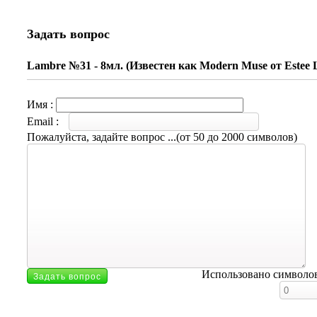
Задать вопрос
Lambre №31 - 8мл. (Известен как Modern Muse от Estee 
Имя :
Email :
Пожалуйста, задайте вопрос ...(от 50 до 2000 символов)
Использовано символо