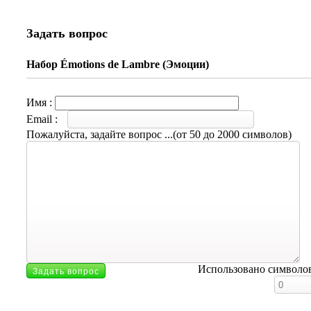
Задать вопрос
Набор Émotions de Lambre (Эмоции)
Имя :
Email :
Пожалуйста, задайте вопрос ...(от 50 до 2000 символов)
Использовано символо