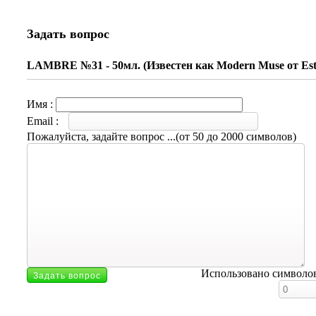
Задать вопрос
LAMBRE №31 - 50мл. (Известен как Modern Muse от Est
Имя :
Email :
Пожалуйста, задайте вопрос ...(от 50 до 2000 символов)
Использовано символо