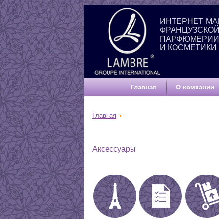
ИНТЕРНЕТ-МА
ФРАНЦУЗСКО
ПАРФЮМЕРИИ
И КОСМЕТИКИ
Главная
О компании
Главная
Аксессуары