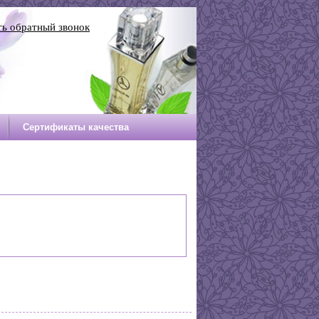
ть обратный звонок
Сертификаты качества