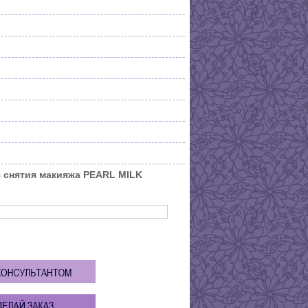
 снятия макияжа PEARL MILK