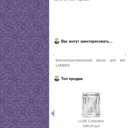
Вас могут заинтересовать...
Бионаноцеллюлозная маска для век
LAMBRE
Топ продаж
LUXE Collection
2980,00 руб