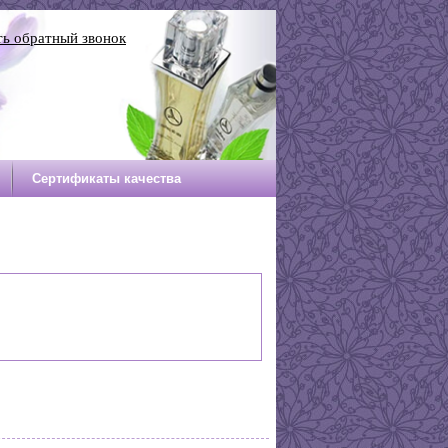
ть обратный звонок
Сертификаты качества