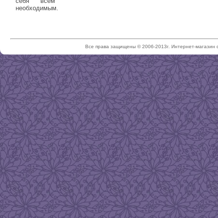
себя всем
необходимым.
Все права защищены © 2006-2013г. Интернет-магазин