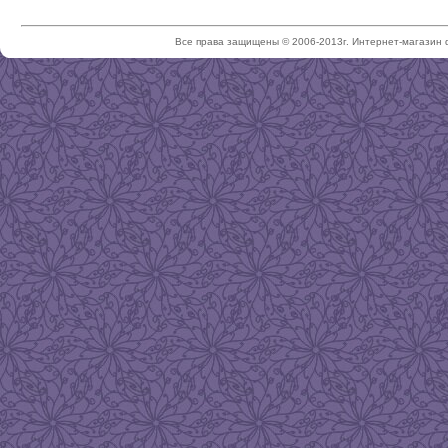
Все права защищены © 2006-2013г. Интернет-магазин