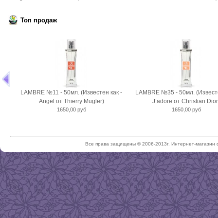
Топ продаж
LAMBRE №11 - 50мл. (Известен как -
LAMBRE №35 - 50мл. (Известе
Angel от Thierry Mugler)
J’adore от Christian Dior
1650,00 руб
1650,00 руб
Все права защищены © 2006-2013г. Интернет-магазин