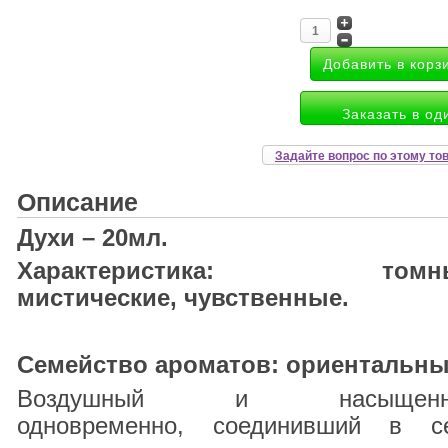
Заказать в од
Задайте вопрос по этому то
Описание
Духи – 20мл.
Характеристика: томны
мистические, чувственные.
Семейство ароматов: ориентальны
Воздушный и насыщенн
одновременно, соединивший в с