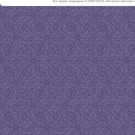
Все права защищены © 2006-2013г. Интернет-магазин