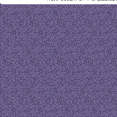
Все права защищены © 2006-2013г. Интернет-магазин