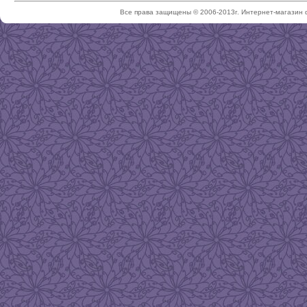
Все права защищены © 2006-2013г. Интернет-магазин