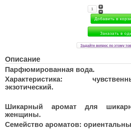
Заказать в од
Задайте вопрос по этому то
Описание
Парфюмированная вода.
Характеристика: чувственн
экзотический.
Шикарный аромат для шикар
женщины.
Семейство ароматов: ориентальны