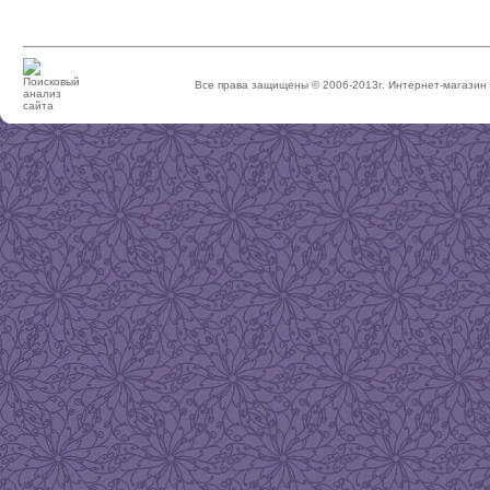
Все права защищены © 2006-2013г. Интернет-магази