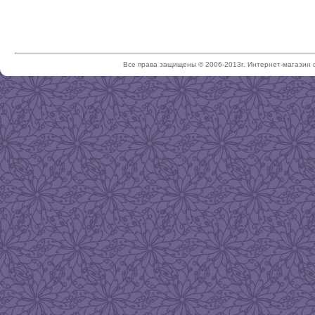
Все права защищены © 2006-2013г. Интернет-магазин