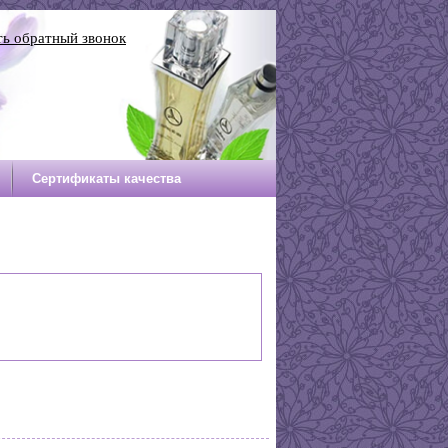
ть обратный звонок
Сертификаты качества