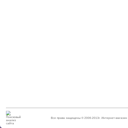
Все права защищены © 2006-2013г. Интернет-магази