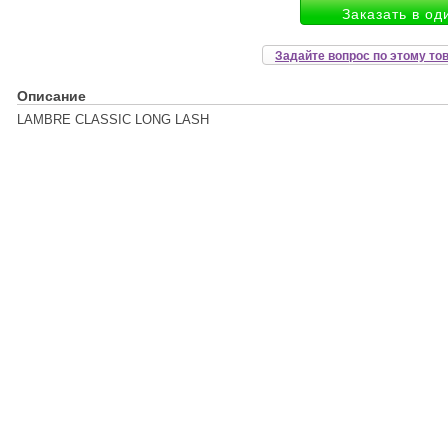
Заказать в од
Задайте вопрос по этому то
Описание
LAMBRE CLASSIC LONG LASH