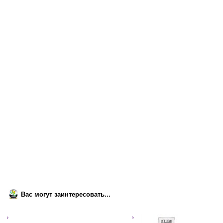
Вас могут заинтересовать...