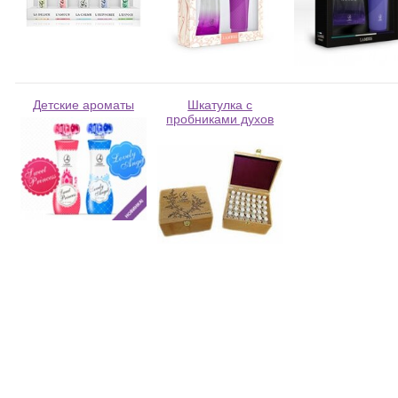
Детские ароматы
Шкатулка с
пробниками духов