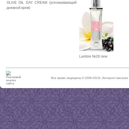
OLIVE OIL DAY CREAM (успокаивающий
дневной крем)
Lambre №26 new
Все права защищены © 2006-2013г. Интернет-магази