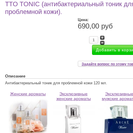
TTO TONIC (антибактериальный тоник дл
проблемной кожи).
Цена:
690,00 руб
Задайте вопрос по этому то
Описание
Антибактериальный тоник для проблемной кожи 120 мл.
Женские ароматы
Эксклюзивные
Эксклюзивны
женские ароматы
мужские арома