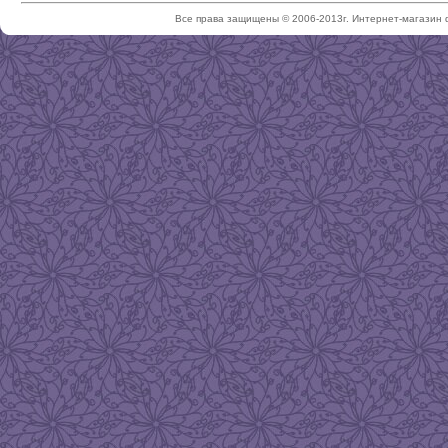
Все права защищены © 2006-2013г. Интернет-магазин