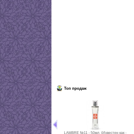
Топ продаж
LAMBRE №11 - 50мл. (Известен как -