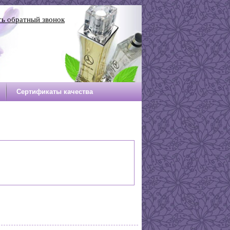
ть обратный звонок
Сертификаты качества