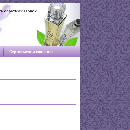
ть обратный звонок
Сертификаты качества