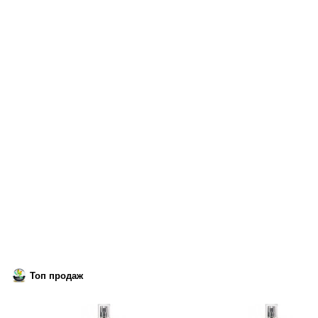
Топ продаж