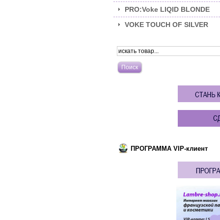
PRO:Voke LIQID BLONDE
VOKE TOUCH OF SILVER
ПРОГРАММА VIP-клиент