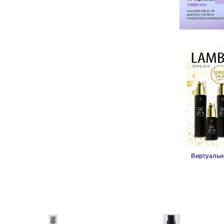
Виртуальн