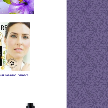
ый Каталог L'Ambre