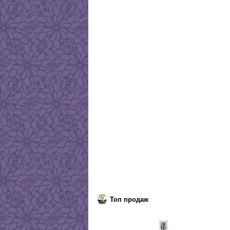
Топ продаж