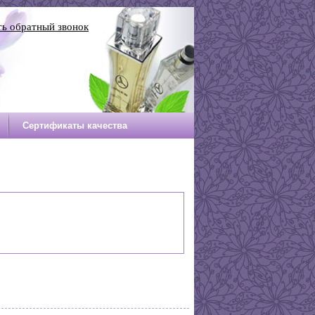
ть обратный звонок
Сертификаты качества