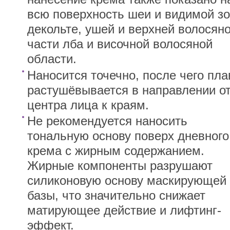
всю поверхность шеи и видимой з
декольте, ушей и верхней волосян
части лба и височной волосяной
области.
Наносится точечно, после чего пла
растушёвывается в направлении о
центра лица к краям.
Не рекомендуется наносить
тональную основу поверх дневного
крема с жирным содержанием.
Жирные компоненты разрушают
силиконовую основу маскирующей
базы, что значительно снижает
матирующее действие и лифтинг-
эффект.