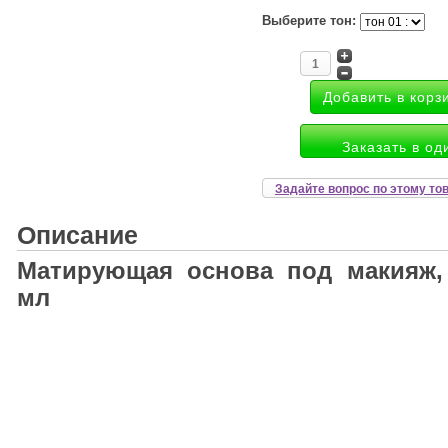
Выберите тон:
Заказать в од
Задайте вопрос по этому то
Описание
Матирующая основа под макияж,
мл