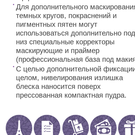
Для дополнительного маскировани
темных кругов, покраснений и
пигментных пятен могут
использоваться дополнительно по
низ специальные корректоры
маскирующие и праймер
(профессиональная база под макия
С целью дополнительной фиксации
целом, нивелирования излишка
блеска наносится поверх
прессованная компактная пудра.