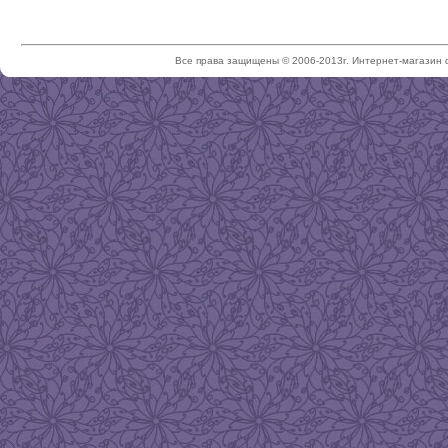
Все права защищены © 2006-2013г. Интернет-магазин