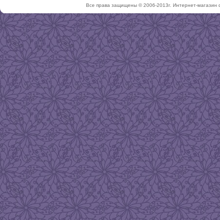
Все права защищены © 2006-2013г. Интернет-магазин