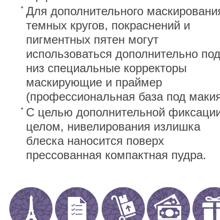
Для дополнительного маскировани
темных кругов, покраснений и
пигментных пятен могут
использоваться дополнительно по
низ специальные корректоры
маскирующие и праймер
(профессиональная база под макия
С целью дополнительной фиксации
целом, нивелирования излишка
блеска наносится поверх
прессованная компактная пудра.