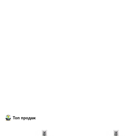
Топ продаж