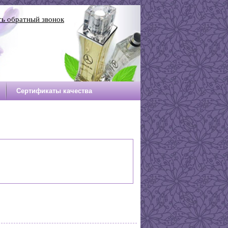
ть обратный звонок
Сертификаты качества