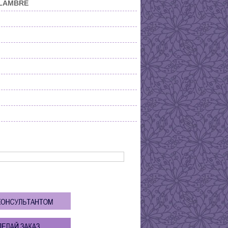
 LAMBRE