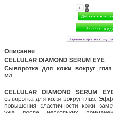
Заказать в од
Задайте вопрос по этому то
Описание
CELLULAR DIAMOND SERUM EYE
Сыворотка для кожи вокруг глаз
мл
CELLULAR DIAMOND SERUM EY
сыворотка для кожи вокруг глаз. Эфф
повышения эластичности кожи заме
уже после нескольких применен