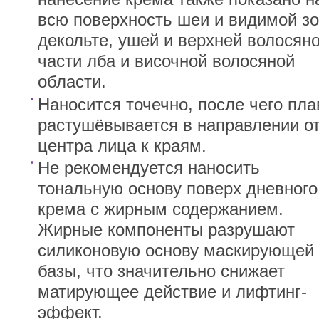
всю поверхность шеи и видимой з
декольте, ушей и верхней волосян
части лба и височной волосяной
области.
Наносится точечно, после чего пла
растушёвывается в направлении о
центра лица к краям.
Не рекомендуется наносить
тональную основу поверх дневного
крема с жирным содержанием.
Жирные компоненты разрушают
силиконовую основу маскирующей
базы, что значительно снижает
матирующее действие и лифтинг-
эффект.