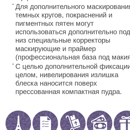
Для дополнительного маскировани
темных кругов, покраснений и
пигментных пятен могут
использоваться дополнительно по
низ специальные корректоры
маскирующие и праймер
(профессиональная база под макия
С целью дополнительной фиксации
целом, нивелирования излишка
блеска наносится поверх
прессованная компактная пудра.