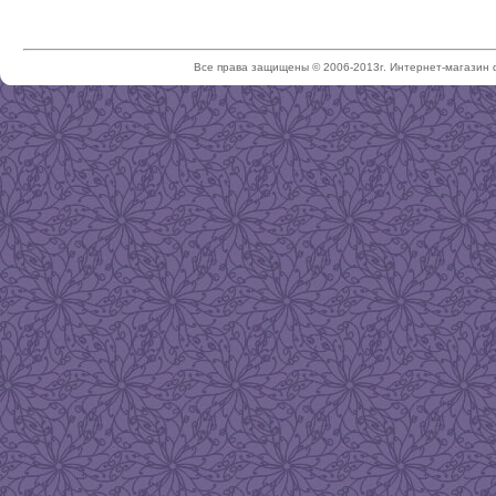
Все права защищены © 2006-2013г. Интернет-магазин