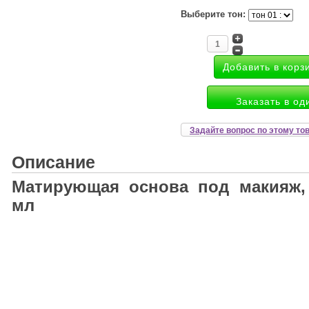
Выберите тон:
Заказать в од
Задайте вопрос по этому то
Описание
Матирующая основа под макияж,
мл