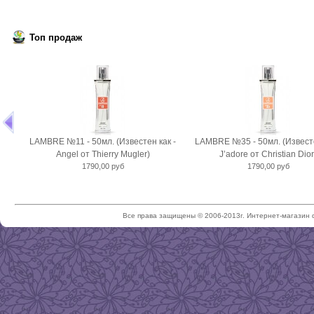
Топ продаж
LAMBRE №11 - 50мл. (Известен как -
LAMBRE №35 - 50мл. (Известе
Angel от Thierry Mugler)
J’adore от Christian Dior
1790,00 руб
1790,00 руб
Все права защищены © 2006-2013г. Интернет-магазин