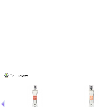
Топ продаж