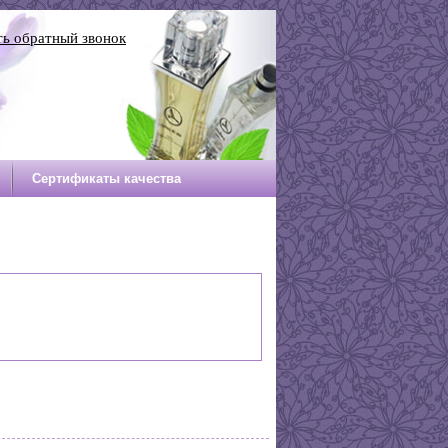
ть обратный звонок
Сертификаты качества